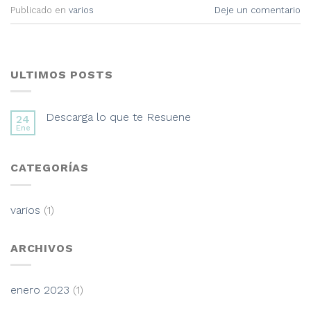
Publicado en
varios
Deje un comentario
ULTIMOS POSTS
Descarga lo que te Resuene
24
Ene
CATEGORÍAS
varios
(1)
ARCHIVOS
enero 2023
(1)