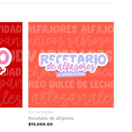
SIN CATEGORIA
Recetario de alfajores
$
15,000.00