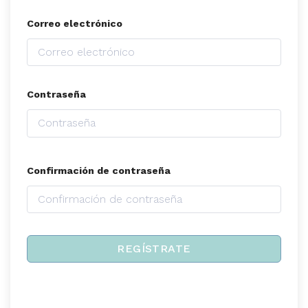
Correo electrónico
Contraseña
Confirmación de contraseña
REGÍSTRATE